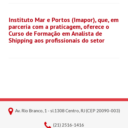
Instituto Mar e Portos (Imapor), que, em
parceria com a praticagem, oferece o
Curso de Formação em Analista de
Shipping aos profissionais do setor
Av. Rio Branco, 1 - sl.1308 Centro, RJ (CEP 20090-003)
(21) 2516-1416