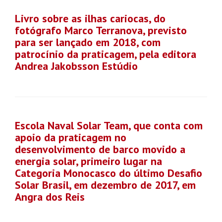
Livro sobre as ilhas cariocas, do
fotógrafo Marco Terranova, previsto
para ser lançado em 2018, com
patrocínio da praticagem, pela editora
Andrea Jakobsson Estúdio
Escola Naval Solar Team, que conta com
apoio da praticagem no
desenvolvimento de barco movido a
energia solar, primeiro lugar na
Categoria Monocasco do último Desafio
Solar Brasil, em dezembro de 2017, em
Angra dos Reis