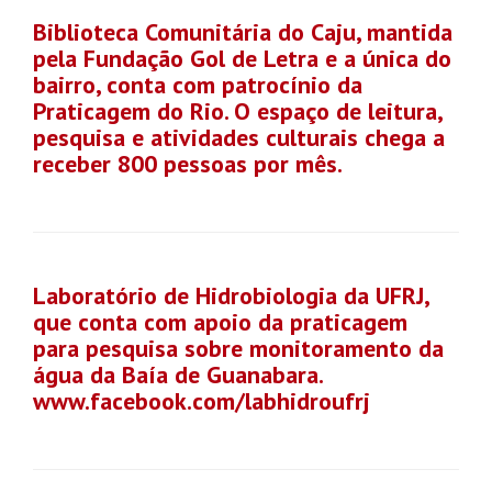
Biblioteca Comunitária do Caju, mantida
pela Fundação Gol de Letra e a única do
bairro, conta com patrocínio da
Praticagem do Rio. O espaço de leitura,
pesquisa e atividades culturais chega a
receber 800 pessoas por mês.
Laboratório de Hidrobiologia da UFRJ,
que conta com apoio da praticagem
para pesquisa sobre monitoramento da
água da Baía de Guanabara.
www.facebook.com/labhidroufrj