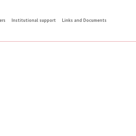
ers
Institutional support
Links and Documents