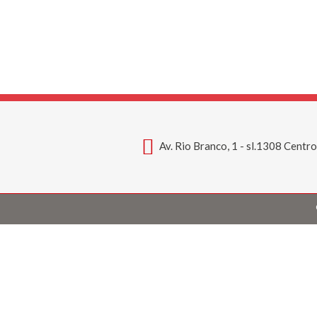
Av. Rio Branco, 1 - sl.1308 Centr