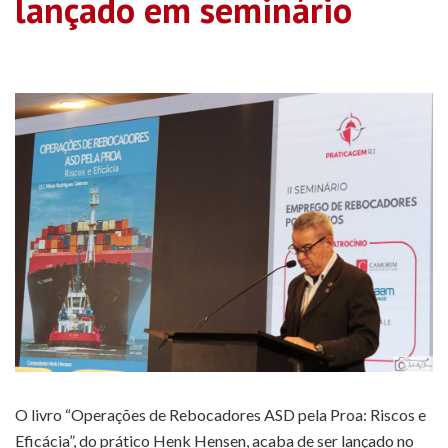
lançado em seminário
O livro “Operações de Rebocadores ASD pela Proa: Riscos e
Eficácia”, do prático Henk Hensen, acaba de ser lançado no