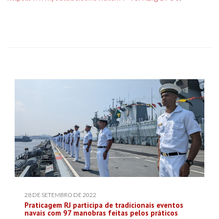
28 DE SETEMBRO DE 2022
Praticagem RJ participa de tradicionais eventos
navais com 97 manobras feitas pelos práticos