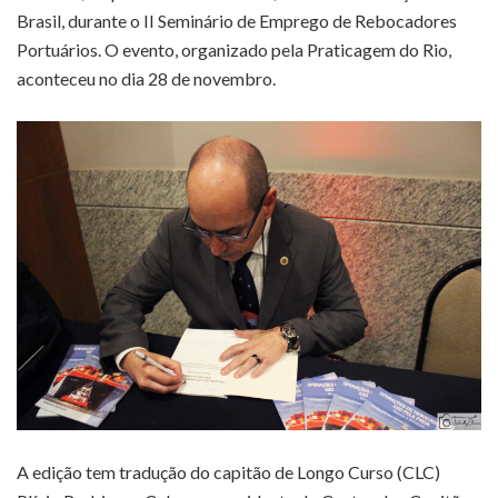
Brasil, durante o II Seminário de Emprego de Rebocadores
Portuários. O evento, organizado pela Praticagem do Rio,
aconteceu no dia 28 de novembro.
A edição tem tradução do capitão de Longo Curso (CLC)