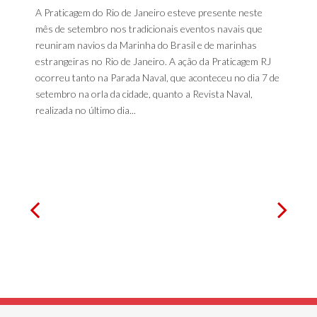
A Praticagem do Rio de Janeiro esteve presente neste
mês de setembro nos tradicionais eventos navais que
reuniram navios da Marinha do Brasil e de marinhas
estrangeiras no Rio de Janeiro. A ação da Praticagem RJ
ocorreu tanto na Parada Naval, que aconteceu no dia 7 de
setembro na orla da cidade, quanto a Revista Naval,
realizada no último dia...