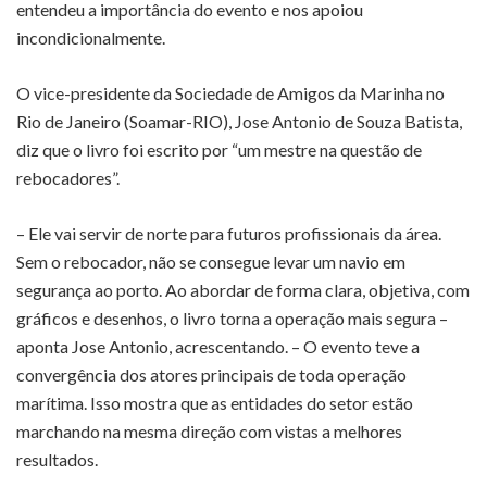
entendeu a importância do evento e nos apoiou
incondicionalmente.
O vice-presidente da Sociedade de Amigos da Marinha no
Rio de Janeiro (Soamar-RIO), Jose Antonio de Souza Batista,
diz que o livro foi escrito por “um mestre na questão de
rebocadores”.
– Ele vai servir de norte para futuros profissionais da área.
Sem o rebocador, não se consegue levar um navio em
segurança ao porto. Ao abordar de forma clara, objetiva, com
gráficos e desenhos, o livro torna a operação mais segura –
aponta Jose Antonio, acrescentando. – O evento teve a
convergência dos atores principais de toda operação
marítima. Isso mostra que as entidades do setor estão
marchando na mesma direção com vistas a melhores
resultados.