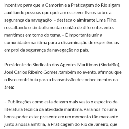
incentivo para que a Camorim e a Praticagem do Rio sigam
auxiliando pessoas que queiram escrever livros sobre a
segurança da navegação – destaca o almirante Lima Filho,
ressaltando o simbolismo da reunião de diferentes entes
marítimos em torno do tema. – É importante unir a
comunidade marítima para a disseminação de experiências
em prol da segurança da navegação no país.
Presidente do Sindicato dos Agentes Marítimos (SindaRio),
José Carlos Ribeiro Gomes, também no evento, afirmou que
o livro contribuiu para a transmissão de conhecimentos na
área:
– Publicações como esta deixam mais vasto o espectro da
literatura técnica da atividade marítima. Para nós, foi uma
honra poder estar presente em um momento tão marcante
junto à nossa anfitriã, a Praticagem do Rio de Janeiro, que