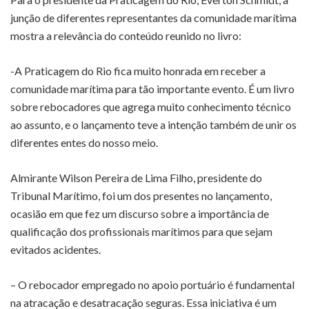
junção de diferentes representantes da comunidade marítima
mostra a relevância do conteúdo reunido no livro:
-A Praticagem do Rio fica muito honrada em receber a
comunidade marítima para tão importante evento. É um livro
sobre rebocadores que agrega muito conhecimento técnico
ao assunto, e o lançamento teve a intenção também de unir os
diferentes entes do nosso meio.
Almirante Wilson Pereira de Lima Filho, presidente do
Tribunal Marítimo, foi um dos presentes no lançamento,
ocasião em que fez um discurso sobre a importância de
qualificação dos profissionais marítimos para que sejam
evitados acidentes.
– O rebocador empregado no apoio portuário é fundamental
na atracação e desatracação seguras. Essa iniciativa é um