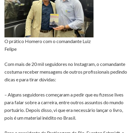
O prático Homero com o comandante Luiz
Felipe
Com mais de 20 mil seguidores no Instagram, o comandante
costuma receber mensagens de outros profissionais pedindo
dicas e para tirar dúvidas:
– Alguns seguidores começaram a pedir que eu fizesse lives
para falar sobre a carreira, entre outros assuntos do mundo
portuário. Depois disso, vi que era necessário lançar o livro,
pois é um material inédito no Brasil.
Para o presidente da Praticagem do Rio, Everton Schmidt, a