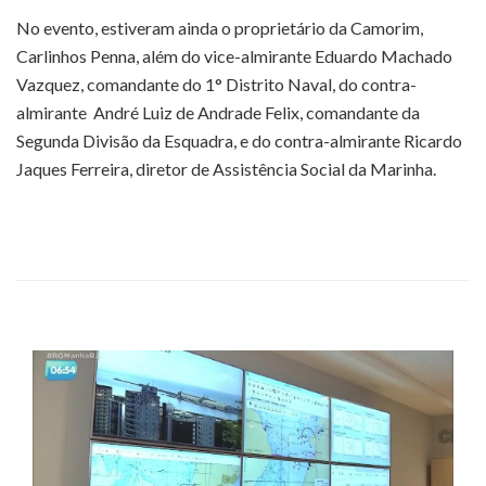
No evento, estiveram ainda o proprietário da Camorim,
Carlinhos Penna, além do vice-almirante Eduardo Machado
Vazquez, comandante do 1° Distrito Naval, do contra-
almirante André Luiz de Andrade Felix, comandante da
Segunda Divisão da Esquadra, e do contra-almirante Ricardo
Jaques Ferreira, diretor de Assistência Social da Marinha.