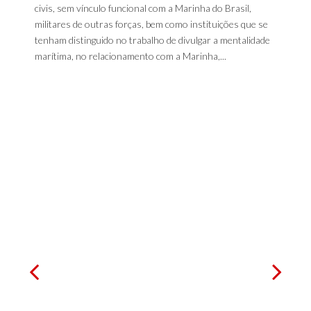
civis, sem vínculo funcional com a Marinha do Brasil,
militares de outras forças, bem como instituições que se
tenham distinguido no trabalho de divulgar a mentalidade
marítima, no relacionamento com a Marinha,...