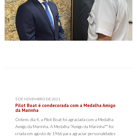
5 DE NOVEMBRO DE 2021
Pilot Boat é condecorada com a Medalha Amigo
da Marinha
Ontem, dia 4, a Pilot Boat foi agraciada com a Medalha
Amigo da Marinha. A Medalha "Amigo da Marinha"* foi
criada em agosto de 1966 para agraciar personalidades