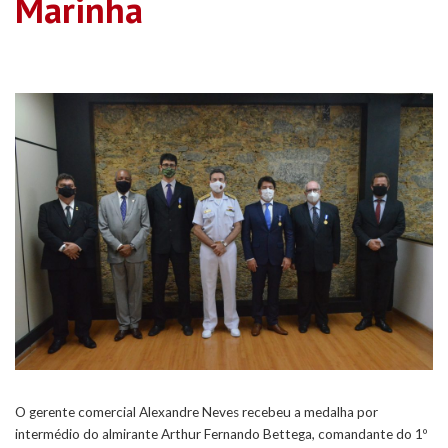
Marinha
O gerente comercial Alexandre Neves recebeu a medalha por
intermédio do almirante Arthur Fernando Bettega, comandante do 1º