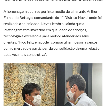
A homenagem ocorreu por intermédio do almirante Arthur
Fernando Bettega, comandante do 1º Distrito Naval, onde foi
realizada a solenidade. Neves lembrou ainda que a
Praticagem tem investido em qualidade de serviços,
tecnologia e excelência para melhor atender aos seus
clientes: “Fico feliz em poder compartilhar nossos avanços
com o mercado e participar da consolidação de uma relação
cada vez mais construtiva”.