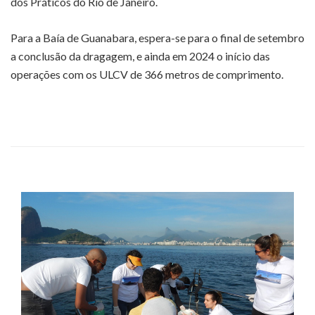
dos Práticos do Rio de Janeiro.
Para a Baía de Guanabara, espera-se para o final de setembro
a conclusão da dragagem, e ainda em 2024 o início das
operações com os ULCV de 366 metros de comprimento.