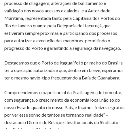
processo de dragagem, alterações de balizamento e
validação dos novos acessos e calados; e a Autoridade
Marítima, representada tanto pela Capitania dos Portos do
Rio de Janeiro quanto pela Delegacia de Itacuruçá, que
estiveram sempre próximas e participando dos processos
para autorizar a execução das manobras, permitindo o
progresso do Porto e garantindo a segurança da navegação.
Destacamos que o Porto de Itaguaí foi o primeiro do Brasil a
ter a operação autorizada e que, dentro em breve, esperamos
ter o mesmo navio-tipo frequentando a Baía de Guanabara.
Compreendemos o papel social da Praticagem, de fomentar,
com segurança, o crescimento da economia local, não só do
nosso Estado quanto do nosso País, e ficamos felizes e gratos
por ver esse sonho de tantos se tornando realidade” –
destacou o Diretor de Relações Institucionais do Sindicato