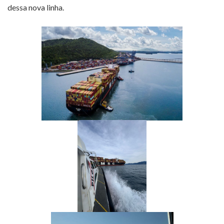
dessa nova linha.