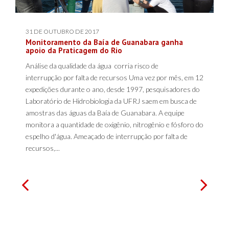
31 DE OUTUBRO DE 2017
Monitoramento da Baía de Guanabara ganha
apoio da Praticagem do Rio
Análise da qualidade da água corria risco de
interrupção por falta de recursos Uma vez por mês, em 12
expedições durante o ano, desde 1997, pesquisadores do
Laboratório de Hidrobiologia da UFRJ saem em busca de
amostras das águas da Baía de Guanabara. A equipe
monitora a quantidade de oxigênio, nitrogênio e fósforo do
espelho d'água. Ameaçado de interrupção por falta de
recursos,...