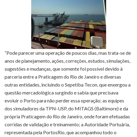
“Pode parecer uma operação de poucos dias, mas trata-se de
anos de planejamento, ações, correções, estudos, simulações,
sugestões e mudanças, que somente foi possível devido à
parceria entre a Praticagem do Rio de Janeiro e diversas
outras entidades, incluindo o Sepetiba Tecon, que enxergou a
questão mercadológica surgindo e sabia que precisava
evoluir o Porto para não perder essa operação; as equipes
dos simuladores da TPN-USP, do MITAGS (Baltimore) e da
própria Praticagem do Rio de Janeiro, onde foram efetuadas
corridas de validação e treinamento; a Autoridade Portuária,
representada pela PortosRio, que acompanhou todo o