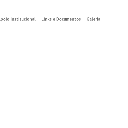
poio Institucional
Links e Documentos
Galeria