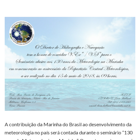
A contribuição da Marinha do Brasil ao desenvolvimento da
meteorologia no país será contada durante o seminário “130