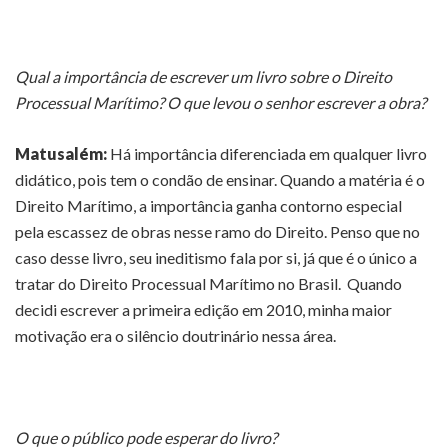
Qual a importância de escrever um livro sobre o Direito
Processual Marítimo? O que levou o senhor escrever a obra?
Matusalém:
Há importância diferenciada em qualquer livro
didático, pois tem o condão de ensinar. Quando a matéria é o
Direito Marítimo, a importância ganha contorno especial
pela escassez de obras nesse ramo do Direito. Penso que no
caso desse livro, seu ineditismo fala por si, já que é o único a
tratar do Direito Processual Marítimo no Brasil. Quando
decidi escrever a primeira edição em 2010, minha maior
motivação era o silêncio doutrinário nessa área.
O que o público pode esperar do livro?