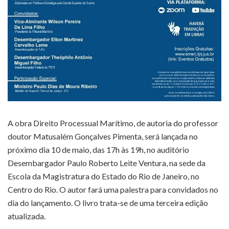
A obra Direito Processual Marítimo, de autoria do professor
doutor Matusalém Gonçalves Pimenta, será lançada no
próximo dia 10 de maio, das 17h às 19h, no auditório
Desembargador Paulo Roberto Leite Ventura, na sede da
Escola da Magistratura do Estado do Rio de Janeiro, no
Centro do Rio. O autor fará uma palestra para convidados no
dia do lançamento. O livro trata-se de uma terceira edição
atualizada.