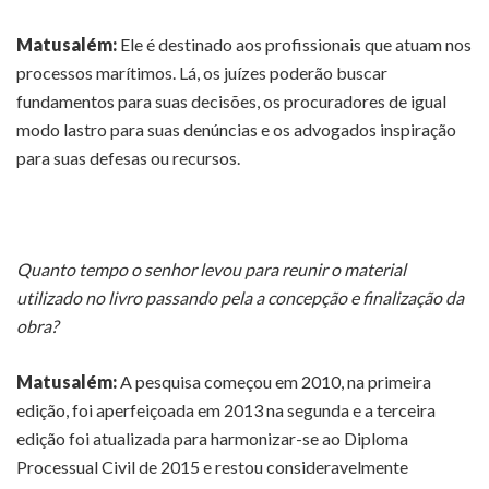
Matusalém:
Ele é destinado aos profissionais que atuam nos
processos marítimos. Lá, os juízes poderão buscar
fundamentos para suas decisões, os procuradores de igual
modo lastro para suas denúncias e os advogados inspiração
para suas defesas ou recursos.
Quanto tempo o senhor levou para reunir o material
utilizado no livro passando pela a concepção e finalização da
obra?
Matusalém:
A pesquisa começou em 2010, na primeira
edição, foi aperfeiçoada em 2013 na segunda e a terceira
edição foi atualizada para harmonizar-se ao Diploma
Processual Civil de 2015 e restou consideravelmente