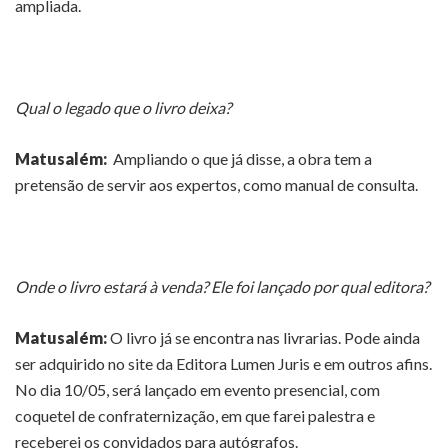
ampliada.
Qual o legado que o livro deixa?
Matusalém:
Ampliando o que já disse, a obra tem a
pretensão de servir aos expertos, como manual de consulta.
Onde o livro estará à venda? Ele foi lançado por qual editora?
Matusalém:
O livro já se encontra nas livrarias. Pode ainda
ser adquirido no site da Editora Lumen Juris e em outros afins.
No dia 10/05, será lançado em evento presencial, com
coquetel de confraternização, em que farei palestra e
receberei os convidados para autógrafos.