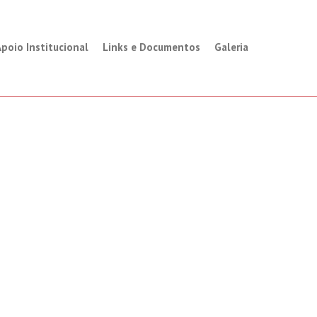
poio Institucional
Links e Documentos
Galeria