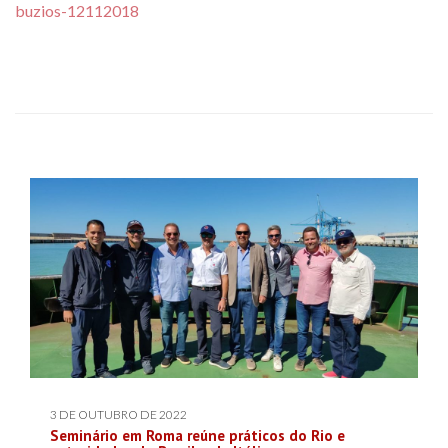
buzios-12112018
3 DE OUTUBRO DE 2022
Seminário em Roma reúne práticos do Rio e