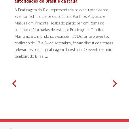
autoridades do Brasil e da Itália
A Praticagem do Rio, representada pelo seu presidente,
Everton Schmidt, e pelos práticos Porthos Augusto e
Matusalém Pimenta, acaba de participar em Roma do
seminário "Jornadas de estudo: Praticagem, Direito
Marítimo e o mundo pós-pandemia". Durante o evento,
realizado de 17 a 24 de setembro, foram discutidos temas
relevantes para a praticagem do estado. O evento reuniu
também, do Brasil,...