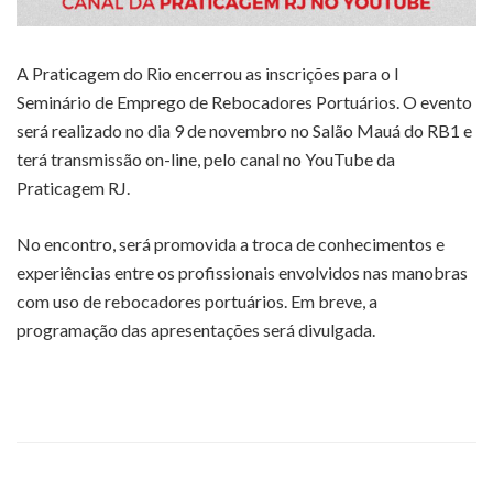
A Praticagem do Rio encerrou as inscrições para o I
Seminário de Emprego de Rebocadores Portuários. O evento
será realizado no dia 9 de novembro no Salão Mauá do RB1 e
terá transmissão on-line, pelo canal no YouTube da
Praticagem RJ.
No encontro, será promovida a troca de conhecimentos e
experiências entre os profissionais envolvidos nas manobras
com uso de rebocadores portuários. Em breve, a
programação das apresentações será divulgada.