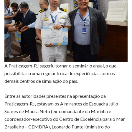
A Praticagem-RJ sugeriu tornar o seminário anual, o que
possibilitaria uma regular troca de experiências com os
demais centros de simulação do país.
Entre as autoridades presentes na apresentação da
Praticagem-RJ, estavam os Almirantes de Esquadra Júlio
Soares de Moura Neto (ex-comandante da Marinha e
coordenador-executivo do Centro de Excelência para o Mar
Brasileiro – CEMBRA), Leonardo Puntel (ministro do