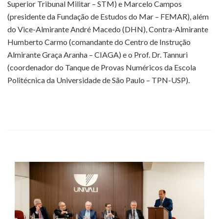
Superior Tribunal Militar – STM) e Marcelo Campos
(presidente da Fundação de Estudos do Mar – FEMAR), além
do Vice-Almirante André Macedo (DHN), Contra-Almirante
Humberto Carmo (comandante do Centro de Instrução
Almirante Graça Aranha – CIAGA) e o Prof. Dr. Tannuri
(coordenador do Tanque de Provas Numéricos da Escola
Politécnica da Universidade de São Paulo – TPN-USP).