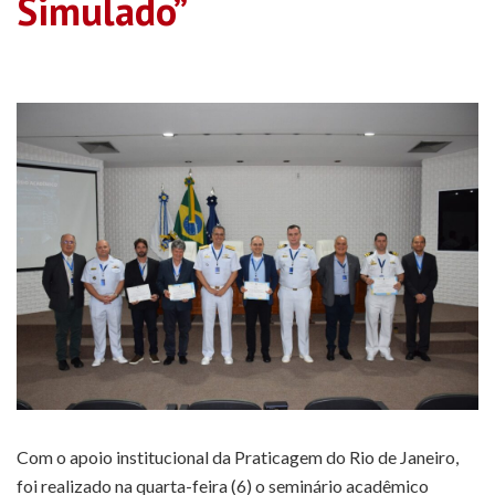
Simulado”
Com o apoio institucional da Praticagem do Rio de Janeiro,
foi realizado na quarta-feira (6) o seminário acadêmico