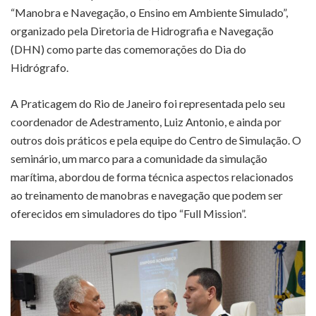
“Manobra e Navegação, o Ensino em Ambiente Simulado”,
organizado pela Diretoria de Hidrografia e Navegação
(DHN) como parte das comemorações do Dia do
Hidrógrafo.
A Praticagem do Rio de Janeiro foi representada pelo seu
coordenador de Adestramento, Luiz Antonio, e ainda por
outros dois práticos e pela equipe do Centro de Simulação. O
seminário, um marco para a comunidade da simulação
marítima, abordou de forma técnica aspectos relacionados
ao treinamento de manobras e navegação que podem ser
oferecidos em simuladores do tipo “Full Mission”.