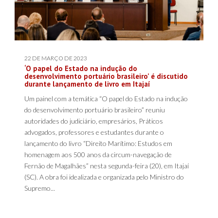
22 DE MARÇO DE 2023
‘O papel do Estado na indução do
desenvolvimento portuário brasileiro’ é discutido
durante lançamento de livro em Itajaí
Um painel com a temática “O papel do Estado na indução
do desenvolvimento portuário brasileiro” reuniu
autoridades do judiciário, empresários, Práticos
advogados, professores e estudantes durante o
lançamento do livro “Direito Marítimo: Estudos em
homenagem aos 500 anos da circum-navegação de
Fernão de Magalhães” nesta segunda-feira (20), em Itajaí
(SC). A obra foi idealizada e organizada pelo Ministro do
Supremo...