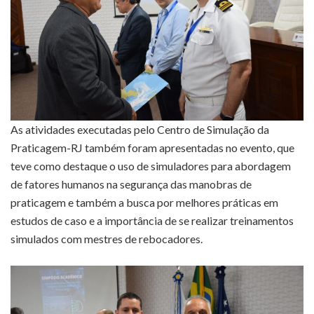
As atividades executadas pelo Centro de Simulação da
Praticagem-RJ também foram apresentadas no evento, que
teve como destaque o uso de simuladores para abordagem
de fatores humanos na segurança das manobras de
praticagem e também a busca por melhores práticas em
estudos de caso e a importância de se realizar treinamentos
simulados com mestres de rebocadores.