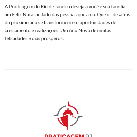
A Praticagem do Rio de Janeiro deseja a você e sua família
um Feliz Natal ao lado das pessoas que ama. Que os desafios
do próximo ano se transformem em oportunidades de
crescimento e realizações. Um Ano Novo de muitas
felicidades e dias prósperos.