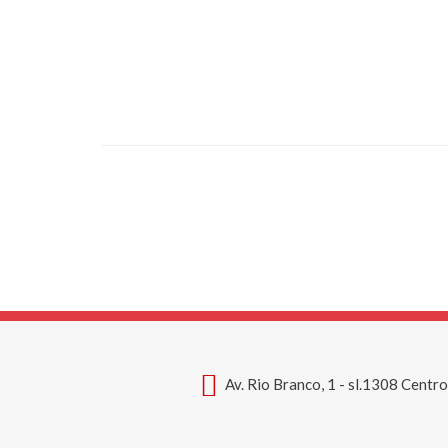
Av. Rio Branco, 1 - sl.1308 Centr