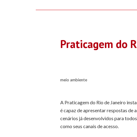
Praticagem do R
meio ambiente
A Praticagem do Rio de Janeiro insta
é capaz de apresentar respostas de a
cenários já desenvolvidos para todo
como seus canais de acesso.