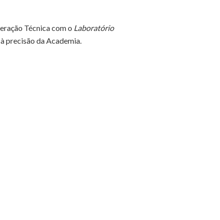
peração Técnica com o
Laboratório
 à precisão da Academia.