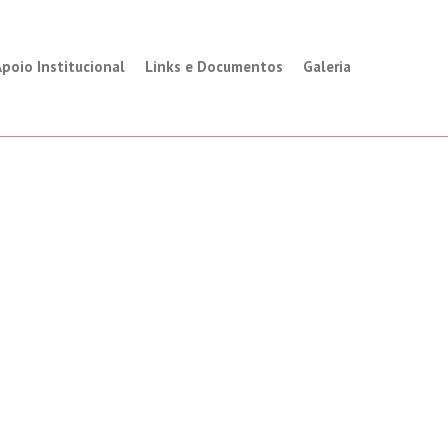
poio Institucional
Links e Documentos
Galeria